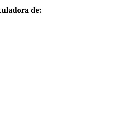
culadora de: